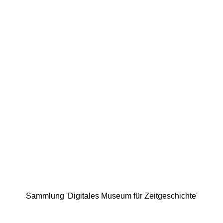
Sammlung 'Digitales Museum für Zeitgeschichte'